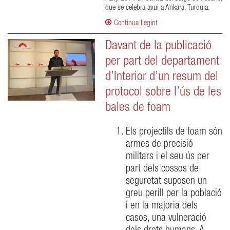
que se celebra avui a Ankara, Turquia.
Continua llegint
Davant de la publicació
per part del departament
d’Interior d’un resum del
protocol sobre l’ús de les
bales de foam
Els projectils de foam són
armes de precisió
militars i el seu ús per
part dels cossos de
seguretat suposen un
greu perill per la població
i en la majoria dels
casos, una vulneració