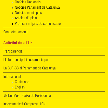
Notícies Nacionals
Notícies Parlament de Catalunya
Notícies municipals
Articles d'opinió
Premsa i mitjans de comunicació
Contacte nacional
Activitat
de la CUP
Transparència
Lluita municipal i supramunicipal
La CUP-CC al Parlament de Catalunya
Internacional
Castellano
English
#NiUnaMés - Caixa de Resistència
Ingovernables! Campanya 10N