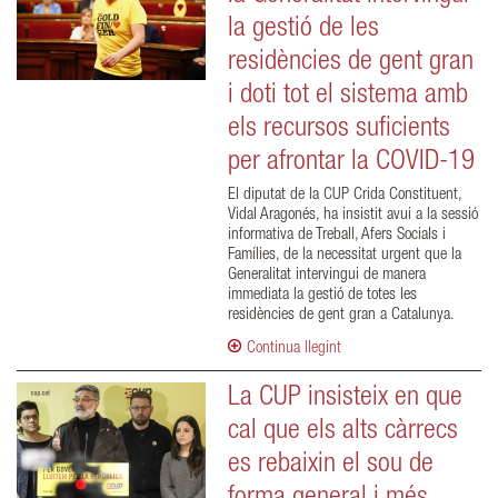
la gestió de les
residències de gent gran
i doti tot el sistema amb
els recursos suficients
per afrontar la COVID-19
El diputat de la CUP Crida Constituent,
Vidal Aragonés, ha insistit avui a la sessió
informativa de Treball, Afers Socials i
Famílies, de la necessitat urgent que la
Generalitat intervingui de manera
immediata la gestió de totes les
residències de gent gran a Catalunya.
Continua llegint
La CUP insisteix en que
cal que els alts càrrecs
es rebaixin el sou de