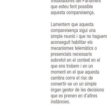
treballadores del Parlament
que esteu fent possible
aquesta compareixença.
Lamentem que aquesta
compareixença sigui una
simple reunió i que no haguem
aconseguit habilitar els
mecanismes telemàtics o
presencials necessaris
sobretot en el context en el
que ens trobem i en un
moment en el que aquesta
cambra corre el risc de
convertir-se un un simple
òrgan gestor de les decisions
que es prenen en d’altres
instàncies.