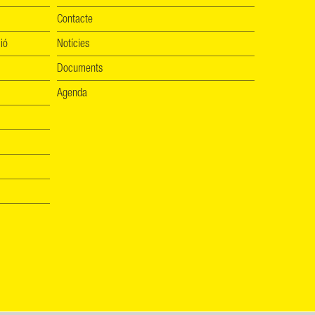
Contacte
ió
Notícies
Documents
Agenda