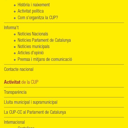
Història i naixement
Activitat política
Com s'organitza la CUP?
Informa't
Notícies Nacionals
Notícies Parlament de Catalunya
Notícies municipals
Articles d'opinió
Premsa i mitjans de comunicació
Contacte nacional
Activitat
de la CUP
Transparència
Lluita municipal i supramunicipal
La CUP-CC al Parlament de Catalunya
Internacional