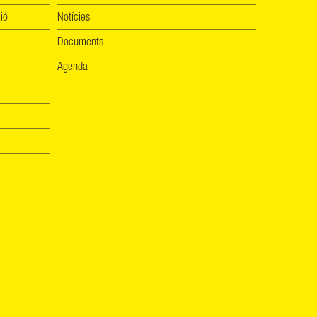
ió
Notícies
Documents
Agenda