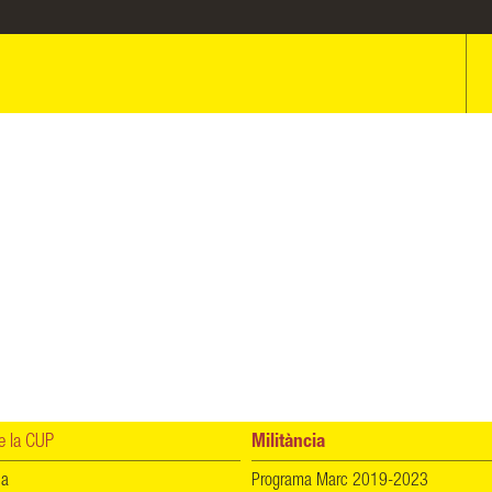
 la CUP
Militància
ia
Programa Marc 2019-2023