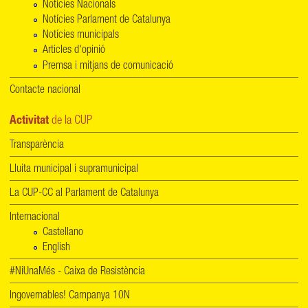
Notícies Nacionals
Notícies Parlament de Catalunya
Notícies municipals
Articles d'opinió
Premsa i mitjans de comunicació
Contacte nacional
Activitat
de la CUP
Transparència
Lluita municipal i supramunicipal
La CUP-CC al Parlament de Catalunya
Internacional
Castellano
English
#NiUnaMés - Caixa de Resistència
Ingovernables! Campanya 10N