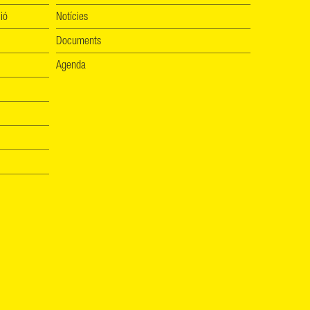
ió
Notícies
Documents
Agenda