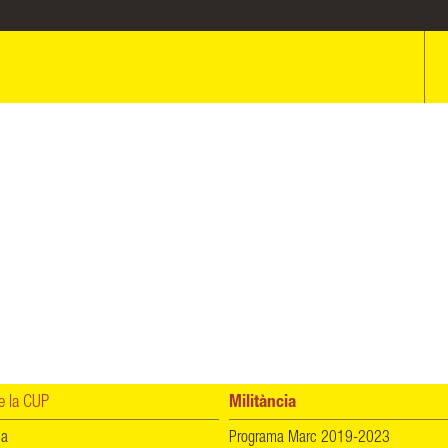
 la CUP
Militància
ia
Programa Marc 2019-2023